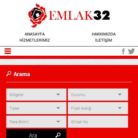
ANASAYFA
HAKKIMIZDA
HİZMETLERİMİZ
İLETİŞİM
Arama